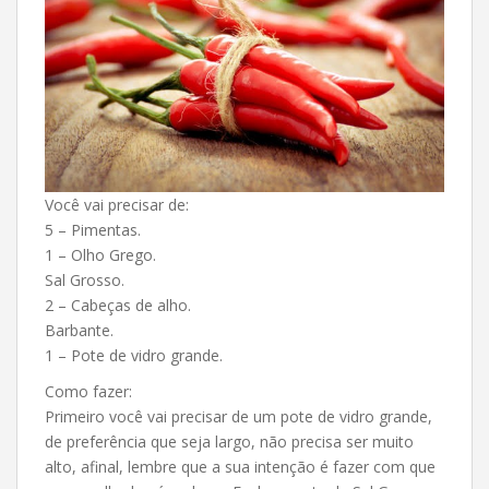
Você vai precisar de:
5 – Pimentas.
1 – Olho Grego.
Sal Grosso.
2 – Cabeças de alho.
Barbante.
1 – Pote de vidro grande.
Como fazer:
Primeiro você vai precisar de um pote de vidro grande,
de preferência que seja largo, não precisa ser muito
alto, afinal, lembre que a sua intenção é fazer com que