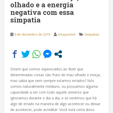
olhado e a energia
negativa com essa
simpatia
9 de dezembro de 2019
irmayasmin
Simpatias
Dizem que somos equivocados ao dizer que
determinadas coisas são fruto de mau olhado e inveja,
mas sabia que nem sempre estamos errados? Nós
somos naturalmente médiuns, ou possuímos alguma
capacidade a ver com todo aquele universo que
ignoramos durante o dia a dia, e se sentimos que há
algo de errado na maneira de algo acontecer ou deixar
de acontecer, pode acreditar: Você está certa disso.