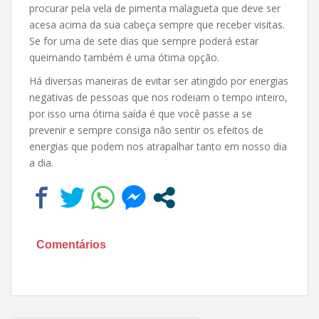
procurar pela vela de pimenta malagueta que deve ser
acesa acima da sua cabeça sempre que receber visitas.
Se for uma de sete dias que sempre poderá estar
queimando também é uma ótima opção.
Há diversas maneiras de evitar ser atingido por energias
negativas de pessoas que nos rodeiam o tempo inteiro,
por isso uma ótima saída é que você passe a se
prevenir e sempre consiga não sentir os efeitos de
energias que podem nos atrapalhar tanto em nosso dia
a dia.
Comentários