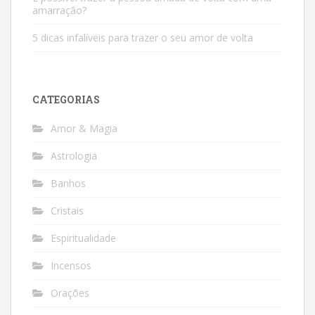
amarração?
5 dicas infalíveis para trazer o seu amor de volta
CATEGORIAS
Amor & Magia
Astrologia
Banhos
Cristais
Espiritualidade
Incensos
Orações