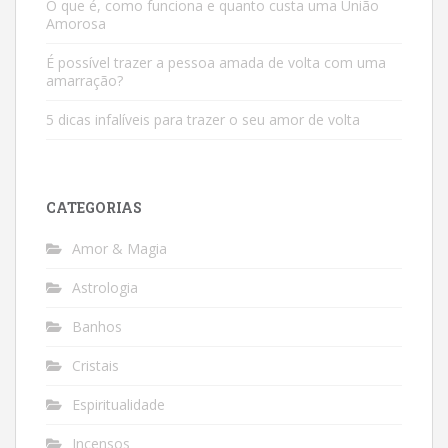
O que é, como funciona e quanto custa uma União
Amorosa
É possível trazer a pessoa amada de volta com uma
amarração?
5 dicas infalíveis para trazer o seu amor de volta
CATEGORIAS
Amor & Magia
Astrologia
Banhos
Cristais
Espiritualidade
Incensos