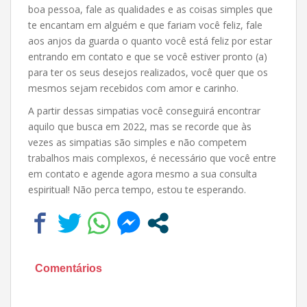
boa pessoa, fale as qualidades e as coisas simples que
te encantam em alguém e que fariam você feliz, fale
aos anjos da guarda o quanto você está feliz por estar
entrando em contato e que se você estiver pronto (a)
para ter os seus desejos realizados, você quer que os
mesmos sejam recebidos com amor e carinho.
A partir dessas simpatias você conseguirá encontrar
aquilo que busca em 2022, mas se recorde que às
vezes as simpatias são simples e não competem
trabalhos mais complexos, é necessário que você entre
em contato e agende agora mesmo a sua consulta
espiritual! Não perca tempo, estou te esperando.
Comentários