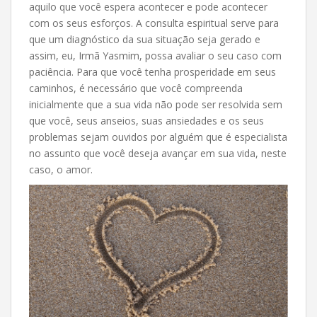
aquilo que você espera acontecer e pode acontecer
com os seus esforços. A consulta espiritual serve para
que um diagnóstico da sua situação seja gerado e
assim, eu, Irmã Yasmim, possa avaliar o seu caso com
paciência. Para que você tenha prosperidade em seus
caminhos, é necessário que você compreenda
inicialmente que a sua vida não pode ser resolvida sem
que você, seus anseios, suas ansiedades e os seus
problemas sejam ouvidos por alguém que é especialista
no assunto que você deseja avançar em sua vida, neste
caso, o amor.