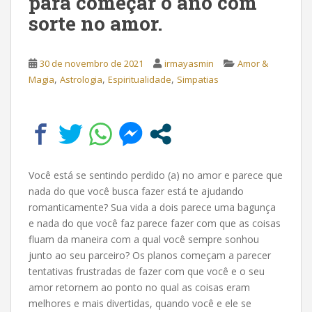
para começar o ano com
sorte no amor.
30 de novembro de 2021
irmayasmin
Amor &
,
,
,
Magia
Astrologia
Espiritualidade
Simpatias
Você está se sentindo perdido (a) no amor e parece que
nada do que você busca fazer está te ajudando
romanticamente? Sua vida a dois parece uma bagunça
e nada do que você faz parece fazer com que as coisas
fluam da maneira com a qual você sempre sonhou
junto ao seu parceiro? Os planos começam a parecer
tentativas frustradas de fazer com que você e o seu
amor retornem ao ponto no qual as coisas eram
melhores e mais divertidas, quando você e ele se