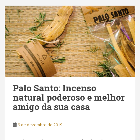
Palo Santo: Incenso
natural poderoso e melhor
amigo da sua casa
9 de dezembro de 2019