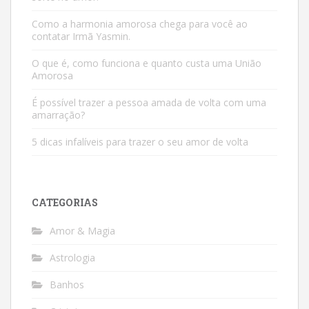
Como a harmonia amorosa chega para você ao
contatar Irmã Yasmin.
O que é, como funciona e quanto custa uma União
Amorosa
É possível trazer a pessoa amada de volta com uma
amarração?
5 dicas infalíveis para trazer o seu amor de volta
CATEGORIAS
Amor & Magia
Astrologia
Banhos