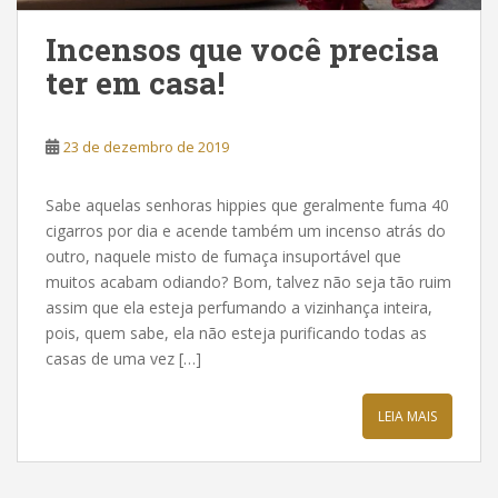
Incensos que você precisa
ter em casa!
23 de dezembro de 2019
Sabe aquelas senhoras hippies que geralmente fuma 40
cigarros por dia e acende também um incenso atrás do
outro, naquele misto de fumaça insuportável que
muitos acabam odiando? Bom, talvez não seja tão ruim
assim que ela esteja perfumando a vizinhança inteira,
pois, quem sabe, ela não esteja purificando todas as
casas de uma vez […]
LEIA MAIS