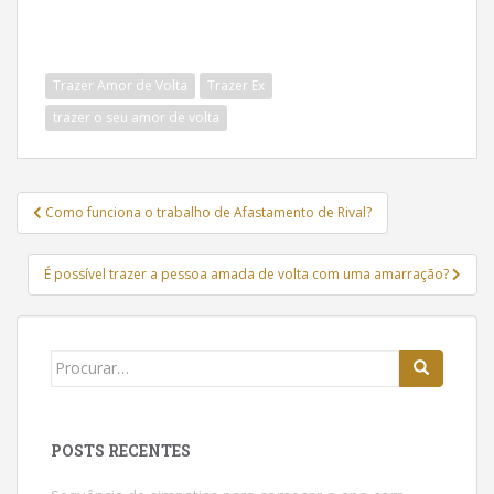
Trazer Amor de Volta
Trazer Ex
trazer o seu amor de volta
Navegação
Como funciona o trabalho de Afastamento de Rival?
de
Post
É possível trazer a pessoa amada de volta com uma amarração?
Buscar:
POSTS RECENTES