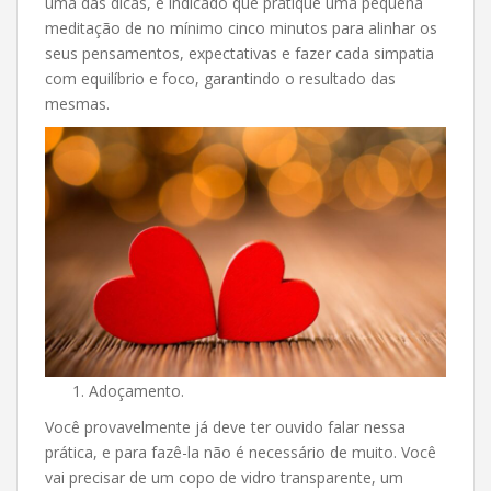
uma das dicas, é indicado que pratique uma pequena
meditação de no mínimo cinco minutos para alinhar os
seus pensamentos, expectativas e fazer cada simpatia
com equilíbrio e foco, garantindo o resultado das
mesmas.
Adoçamento.
Você provavelmente já deve ter ouvido falar nessa
prática, e para fazê-la não é necessário de muito. Você
vai precisar de um copo de vidro transparente, um