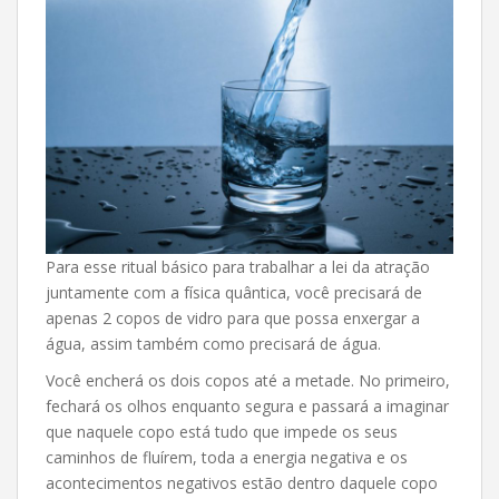
Para esse ritual básico para trabalhar a lei da atração
juntamente com a física quântica, você precisará de
apenas 2 copos de vidro para que possa enxergar a
água, assim também como precisará de água.
Você encherá os dois copos até a metade. No primeiro,
fechará os olhos enquanto segura e passará a imaginar
que naquele copo está tudo que impede os seus
caminhos de fluírem, toda a energia negativa e os
acontecimentos negativos estão dentro daquele copo