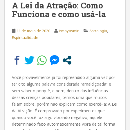
A Lei da Atração: Como
Funciona e como usá-la
,
11 de maio de 2020
irmayasmin
Astrologia
Espiritualidade
Você provavelmente já foi repreendido alguma vez por
ter dito alguma palavra considerada “amaldiçoada” e
sem saber o porquê, e bom, dentro das influências
dessas crenças populares, temos uma que muitos
falam sobre, porém não explicam como exercê-la: A Lei
da Atração. É comprovado por experimentos que
quando você faz algo vibrando negativo, aquele
determinado feito automaticamente vibra de tal forma