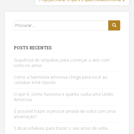
Buscar:
POSTS RECENTES
Sequência de simpatias para começar o ano com
sorte no amor.
Como a harmonia amorosa chega para você ao
contatar Irmã Yasmin.
O que é, como funciona e quanto custa uma União
Amorosa
É possível trazer a pessoa amada de volta com uma
amarração?
5 dicas infalíveis para trazer o seu amor de volta