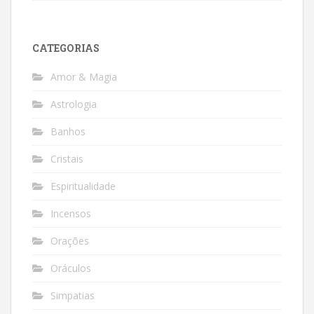
CATEGORIAS
Amor & Magia
Astrologia
Banhos
Cristais
Espiritualidade
Incensos
Orações
Oráculos
Simpatias